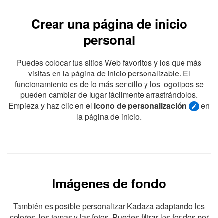
Crear una página de inicio
personal
Puedes colocar tus sitios Web favoritos y los que más
visitas en la página de inicio personalizable. El
funcionamiento es de lo más sencillo y los logotipos se
pueden cambiar de lugar fácilmente arrastrándolos.
Empieza y haz clic en
el icono de personalización
en
la página de inicio.
Imágenes de fondo
También es posible personalizar Kadaza adaptando los
colores, los temas y las fotos.
Puedes filtrar los fondos por