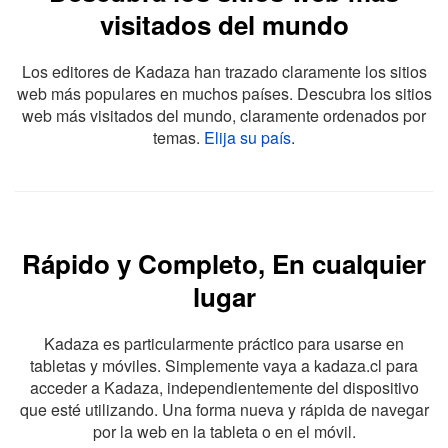
visitados del mundo
Los editores de Kadaza han trazado claramente los sitios
web más populares en muchos países. Descubra los sitios
web más visitados del mundo, claramente ordenados por
temas.
Elija su país
.
Rápido y Completo, En cualquier
lugar
Kadaza es particularmente práctico para usarse en
tabletas y móviles. Simplemente vaya a kadaza.cl para
acceder a Kadaza, independientemente del dispositivo
que esté utilizando. Una forma nueva y rápida de navegar
por la web en la tableta o en el móvil.