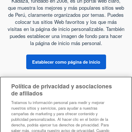
Kadaza, fundado en 2008, es un portal web claro,
que muestra los mejores y más populares sitios web
de Perú, claramente organizados por temas. Puedes
colocar tus sitios Web favoritos y los que más
visitas en la página de inicio personalizable. También
puedes establecer una imagen de fondo para hacer
la página de inicio más personal.
Establecer como página de inicio
Política de privacidad y asociaciones
de afiliados
Sobre Kadaza
Tratamos tu información personal para medir y mejorar
nuestros sitios y servicios, para ayudar a nuestras
campañas de marketing y para ofrecer contenido y
publicidad personalizados. Al hacer clic en el botón de la
derecha, podrás ejercer tus derechos de privacidad. Para
saber más, consulta nuestro aviso de privacidad. Cuando