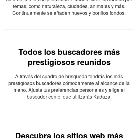
temas, como naturaleza, ciudades, animales y más.
Continuamente se añaden nuevos y bonitos fondos.
Todos los buscadores más
prestigiosos reunidos
A través del cuadro de búsqueda tendrás los más
prestigiosos buscadores cómodamente al alcance de la
mano. Ajusta tus preferencias personales y elige el
buscador con el que utilizarás Kadaza.
Descubra los sitios web más