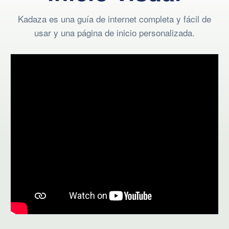
Kadaza es una guía de internet completa y fácil de
usar y una página de inicio personalizada.