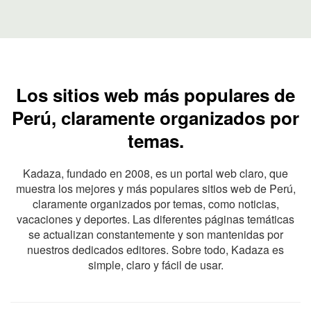
Los sitios web más populares de
Perú, claramente organizados por
temas.
Kadaza, fundado en 2008, es un portal web claro, que
muestra los mejores y más populares sitios web de Perú,
claramente organizados por temas, como noticias,
vacaciones y deportes. Las diferentes páginas temáticas
se actualizan constantemente y son mantenidas por
nuestros dedicados editores. Sobre todo, Kadaza es
simple, claro y fácil de usar.