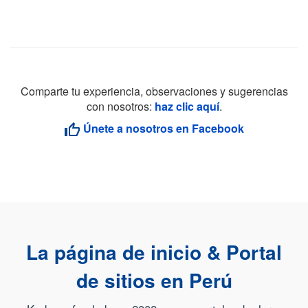
Comparte tu experiencia, observaciones y sugerencias
con nosotros:
haz clic aquí
.
Únete a nosotros en Facebook
La página de inicio & Portal
de sitios en Perú