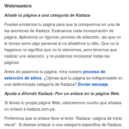
Webmasters
Añade tu página a una categoría de Kadaza
Puedes enviarnos tu página para que la coloquemos en una de
las secciones de Kadaza. Evaluamos cada incorporación de
página. Aplicamos un riguroso proceso de selección, así que no
lo tomes como algo personal si no añadimos tu sitio. Que no lo
hagamos no significa que no lo valoremos, pero tenemos que
realizar una selección, y no podemos incorporar todas las
páginas.
Antes de pasarnos tu página, mira nuestro
proceso de
selección de sitios
.
¿Opinas que tu página es indispensable en
una determinada categoría de Kadaza?
Enviar mensaje
.
Ayuda a difundir Kadaza: Pon un enlace en tu página Web.
Si tienes tu propia página Web, valoraremos mucho que añadas
un enlace a kadaza.com.pe.
Preferimos que el enlace lleve el texto “Kadaza –página de inicio
visual”. Si deseas enlazar a una categoría específica de Kadaza,