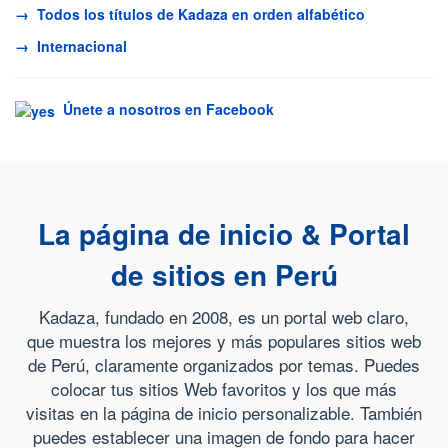
→ Todos los títulos de Kadaza en orden alfabético
→ Internacional
Únete a nosotros en Facebook
La página de inicio & Portal
de sitios en Perú
Kadaza, fundado en 2008, es un portal web claro,
que muestra los mejores y más populares sitios web
de Perú, claramente organizados por temas. Puedes
colocar tus sitios Web favoritos y los que más
visitas en la página de inicio personalizable. También
puedes establecer una imagen de fondo para hacer