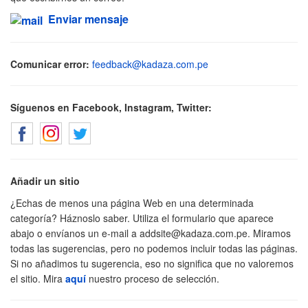
Enviar mensaje
Comunicar error:
feedback@kadaza.com.pe
Síguenos en Facebook, Instagram, Twitter:
Añadir un sitio
¿Echas de menos una página Web en una determinada
categoría? Háznoslo saber. Utiliza el formulario que aparece
abajo o envíanos un e-mail a
addsite@kadaza.com.pe
. Miramos
todas las sugerencias, pero no podemos incluir todas las páginas.
Si no añadimos tu sugerencia, eso no significa que no valoremos
el sitio. Mira
aquí
nuestro proceso de selección.