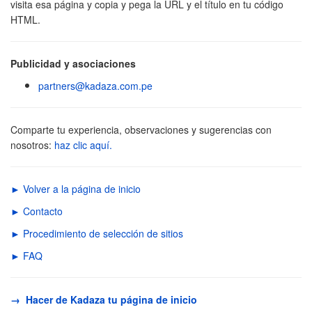
visita esa página y copia y pega la URL y el título en tu código
HTML.
Publicidad y asociaciones
partners@kadaza.com.pe
Comparte tu experiencia, observaciones y sugerencias con
nosotros:
haz clic aquí.
► Volver a la página de inicio
► Contacto
► Procedimiento de selección de sitios
► FAQ
→ Hacer de Kadaza tu página de inicio